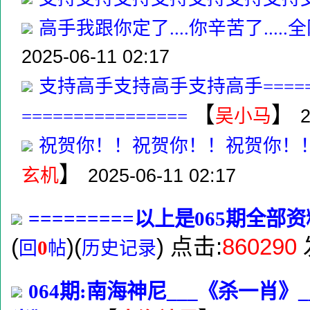
高手我跟你定了....你辛苦了....
2025-06-11 02:17
支持高手支持高手支持高手========
【
】
================
吴小马
2
祝贺你！！祝贺你！！祝贺你！
】
玄机
2025-06-11 02:17
=========以上是065期全部资料=
(
)(
) 点击:
860290
0
回
帖
历史记录
064期:南海神尼___《杀一肖》