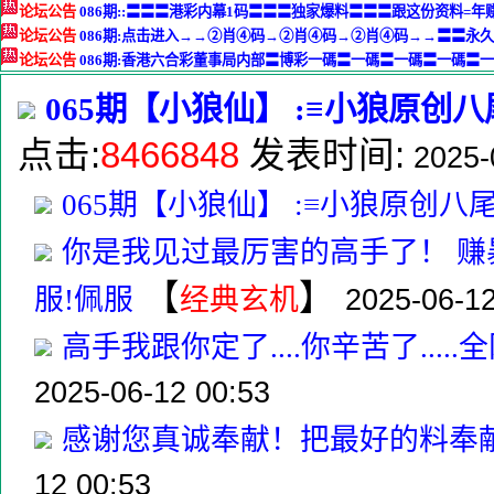
论坛公告
086期::〓〓〓港彩内幕1码〓〓〓独家爆料〓〓〓跟这份资料=年
论坛公告
086期:
点击进入→→②肖④码→②肖④码→②肖④码→→〓〓永久
论坛公告
086期:
香港六合彩董事局内部〓博彩一碼〓一碼〓一碼〓一碼〓一
065期【小狼仙】 :≡小狼原创
点击:
8466848
发表时间:
2025-
065期【小狼仙】 :≡小狼原创八
你是我见过最厉害的高手了！ 赚暴
【
】
服!佩服
经典玄机
2025-06-12
高手我跟你定了....你辛苦了....
2025-06-12 00:53
感谢您真诚奉献！把最好的料奉
12 00:53