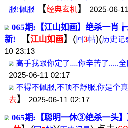
【
】
服!佩服
经典玄机
2025-06-11
065期:【江山如画】绝杀一肖
【
】
(
)(
江山如画
新!
3
回
帖
历史记
10 23:13
高手我跟你定了....你辛苦了....
2025-06-11 02:17
不得不佩服,不顶不舒服,你是个真正
】
去
2025-06-11 02:17
065期:【聪明一休③绝杀一头