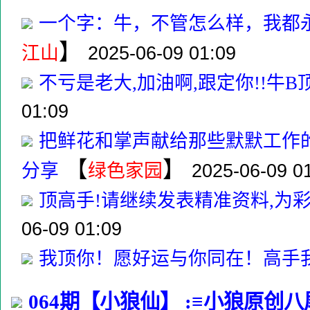
一个字：牛，不管怎么样，我都
】
江山
2025-06-09 01:09
不亏是老大,加油啊,跟定你!!牛
01:09
把鲜花和掌声献给那些默默工作
【
】
分享
绿色家园
2025-06-09 0
顶高手!请继续发表精准资料,为彩民带
06-09 01:09
我顶你！愿好运与你同在！高手
064期【小狼仙】 :≡小狼原创