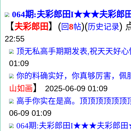
064期:夫彩郎田I★★★夫彩
【
】
(
)(
) 
夫彩郎田
8
回
帖
历史记录
22:55
顶无私高手期期发表,祝天天好心
01:09
你的料确实好，你真够厉害，佩
】
山如画
2025-06-09 01:09
高手你实在是高。顶顶顶顶顶顶
06-09 01:09
064期:夫彩郎田I★★★夫彩郎