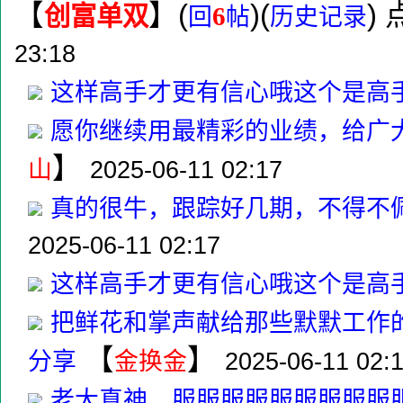
【
】
(
)(
) 
创富单双
6
回
帖
历史记录
23:18
这样高手才更有信心哦这个是高
愿你继续用最精彩的业绩，给广
】
山
2025-06-11 02:17
真的很牛，跟踪好几期，不得不
2025-06-11 02:17
这样高手才更有信心哦这个是高
把鲜花和掌声献给那些默默工作
【
】
分享
金换金
2025-06-11 02:
老大真神，服服服服服服服服服