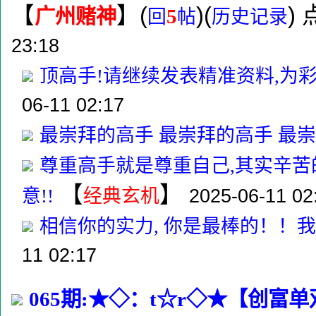
【
】
(
)(
) 
广州赌神
5
回
帖
历史记录
23:18
顶高手!请继续发表精准资料,为彩民带
06-11 02:17
最崇拜的高手 最崇拜的高手 最
尊重高手就是尊重自己,其实辛苦
【
】
意!!
经典玄机
2025-06-11 02
相信你的实力, 你是最棒的！！
11 02:17
065期:★◇：t☆r◇★【创富