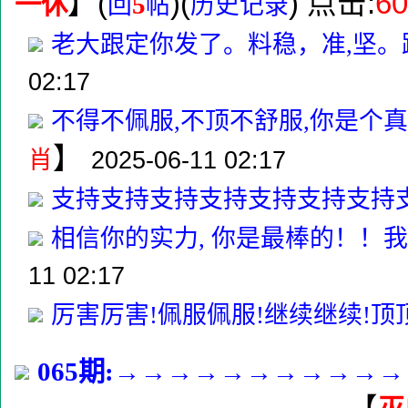
】
(
)(
) 点击:
60
一休
5
回
帖
历史记录
老大跟定你发了。料稳，准,坚。
02:17
不得不佩服,不顶不舒服,你是个真正
】
肖
2025-06-11 02:17
支持支持支持支持支持支持支持
相信你的实力, 你是最棒的！！
11 02:17
厉害厉害!佩服佩服!继续继续!顶
065期:→→→→→→→→→→