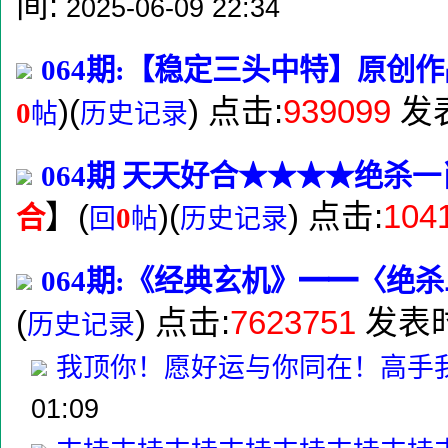
间:
2025-06-09 22:34
064期:【稳定三头中特】原创
)(
) 点击:
939099
发
0
帖
历史记录
064期 天天好合★★★★绝杀一肖
】
(
)(
) 点击:
104
合
0
回
帖
历史记录
064期:《经典玄机》━━〈绝
(
) 点击:
7623751
发表时
历史记录
我顶你！愿好运与你同在！高手
01:09