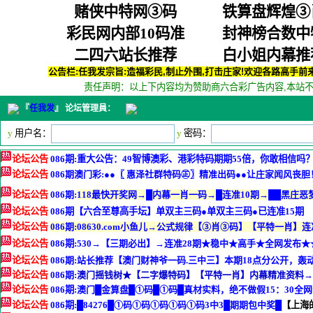
赌侠中特网③码
铁算盘辉煌③
彩民网内部10码准
封神榜合数中
二四六站长推荐
白小姐内幕推
公告栏:任我发宗旨:造福彩民,制止外围,打击庄家!欢迎各路高手
责任声明：以上下内容均为赞助商六合彩广告内容,本站不
『
任我发
』 论坛管理員：
y
用户名：
y
密码：
论坛公告
086期:
重大公告：49智博澳彩、港彩特码期期55倍，你敢相信吗
论坛公告
086期澳门彩:●●〖 惠泽社群特码㊣〗精准出码●●让庄家闻风丧胆
论坛公告
086期:
118最快开奖网→█内幕一肖一码→█连准10期→██黑庄恶
论坛公告
086期
【六合至尊高手坛】单双主三码●单双主三码●已连准15期
论坛公告
086期:
08630
.com小鱼儿→公式规律【③肖③码】【平特一肖】连
论坛公告
086期:
530→【三期必出】→连准28期★稳中★高手★全网发布★
论坛公告
086期
:
站长推荐【澳门财神爷一码.三中三】本期18点分公开，轰
论坛公告
086期:
澳门摇钱树★【二字爆特码】【平特一肖】内幕精准资料→
论坛公告
086期:
澳门█金算盘█①码█①码█真材实料，绝不做假15：30全
论坛公告
086期:
█84276█①码①码①码①码①码3中3█期期包中奖█
【上海