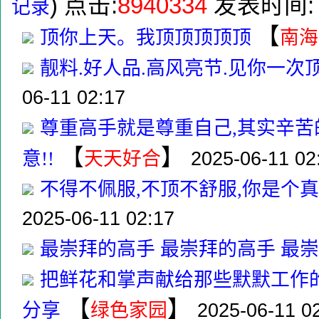
) 点击:
8940334
发表时间:
记录
【
顶你上天。我顶顶顶顶顶
南海
靓料.好人品.高风亮节.见你一次
06-11 02:17
尊重高手就是尊重自己,其实辛苦
【
】
意!!
天天好合
2025-06-11 02
不得不佩服,不顶不舒服,你是个真正
2025-06-11 02:17
最崇拜的高手 最崇拜的高手 最
把鲜花和掌声献给那些默默工作
【
】
分享
绿色家园
2025-06-11 0