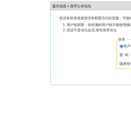
提示信息 »
高手心水论坛
您没有登录或者您没有权限访问此页面，可能
用户组权限：你所属的用户组不能使用搜
您还不是论坛会员,请先登录论坛
登录
用
密 码
隐身登