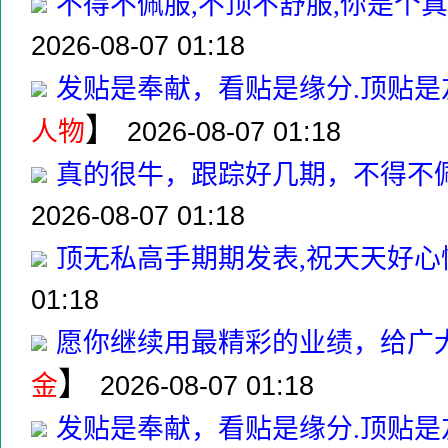
不得不佩服,不顶不舒服,你是个真正
2026-08-07 01:18
发贴是奉献，看贴是缘分.顶贴是
】
人物
2026-08-07 01:18
真的很牛，跟踪好几期，不得不
2026-08-07 01:18
顶无私高手期期发表,祝天天好心
01:18
愿你继续用最精彩的业绩，给广
】
金
2026-08-07 01:18
发贴是奉献，看贴是缘分.顶贴是