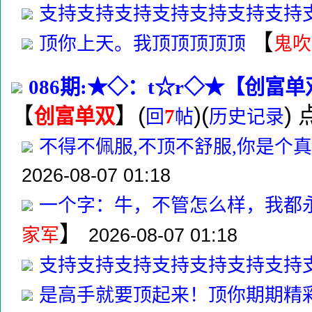
支持支持支持支持支持支持支持
【
顶你上天。我顶顶顶顶顶
鬼吹
086期:★◇：t☆r◇★【创富
【
】
(
)(
) 
创富单双
7
回
帖
历史记录
不得不佩服,不顶不舒服,你是个真正
2026-08-07 01:18
一个字：牛，不管怎么样，我都
】
家军
2026-08-07 01:18
支持支持支持支持支持支持支持
是高手就要顶起来！顶你期期精