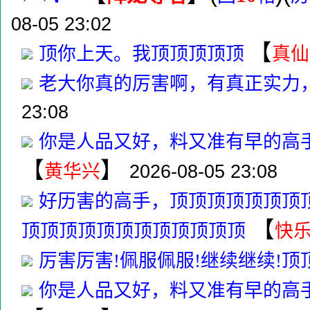
08-05 23:02
【
顶你上天。我顶顶顶顶顶
真仙
老大你真的厉害啊，有真正实力
23:08
你是人品又好，料又准有早的高
【
】
黄华兴
2026-08-05 23:08
好历害的高手，顶顶顶顶顶顶顶
【
顶顶顶顶顶顶顶顶顶顶顶顶
快
厉害厉害!佩服佩服!继续继续!顶
你是人品又好，料又准有早的高