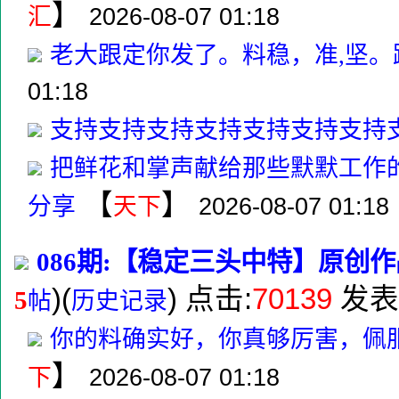
】
汇
2026-08-07 01:18
老大跟定你发了。料稳，准,坚。
01:18
支持支持支持支持支持支持支持
把鲜花和掌声献给那些默默工作
【
】
分享
天下
2026-08-07 01:18
086期:【稳定三头中特】原创
)(
) 点击:
70139
发表
5
帖
历史记录
你的料确实好，你真够厉害，佩
】
下
2026-08-07 01:18