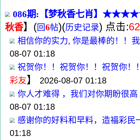
086期:【梦秋香七肖】★★★
】
(
)(
) 点击:
62
秋香
6
回
帖
历史记录
相信你的实力, 你是最棒的！！我要把
08-07 01:18
祝贺你！！祝贺你！！祝贺你！
】
彩友
2026-08-07 01:18
你人才难得 ，我们对你期盼很高
08-07 01:18
感谢你的好料和早料，造福彩民
01:18