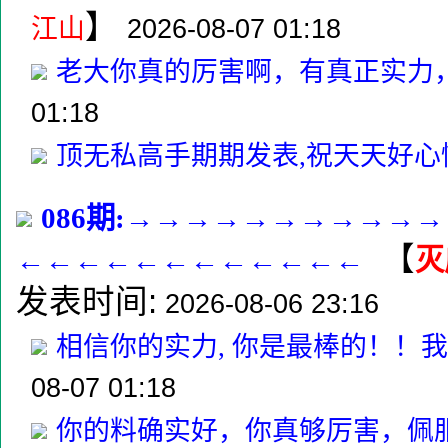
】
江山
2026-08-07 01:18
老大你真的厉害啊，有真正实力
01:18
顶无私高手期期发表,祝天天好心
086期:→→→→→→→→→→
【
灭
←←←←←←←←←←←←
发表时间:
2026-08-06 23:16
相信你的实力, 你是最棒的！！我要把
08-07 01:18
你的料确实好，你真够厉害，佩