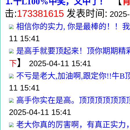
【
⒈千L100%中奖，又中了！
击:
173381615
发表时间:
2025-
相信你的实力, 你是最棒的！！我要把
11 15:41
是高手就要顶起来！顶你期期精
】
下
2025-04-11 15:41
不亏是老大,加油啊,跟定你!!牛
11 15:41
高手你实在是高。顶顶顶顶顶顶
2025-04-11 15:41
老大你真的厉害啊，有真正实力