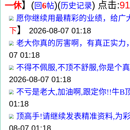
】
(
)(
) 点击:
91
一休
6
回
帖
历史记录
愿你继续用最精彩的业绩，给广
】
下
2026-08-07 01:18
老大你真的厉害啊，有真正实力
07 01:18
不得不佩服,不顶不舒服,你是个
2026-08-07 01:18
不亏是老大,加油啊,跟定你!!牛
01:18
顶高手!请继续发表精准资料,为彩民带
08-07 01:18