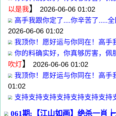
】
以是我
2026-06-06 01:02
高手我跟你定了....你辛苦了....
2026-06-06 01:02
我顶你！愿好运与你同在！高手
你的料确实好，你真够厉害，佩
】
吹灯
2026-06-06 01:02
我顶你！愿好运与你同在！高手
01:02
支持支持支持支持支持支持支持
061期:【江山如画】绝杀一肖