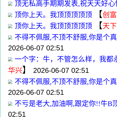
顶无私高手期期发表,祝天天好心
【
顶你上天。我顶顶顶顶顶
创富
【
顶你上天。我顶顶顶顶顶
天下
不得不佩服,不顶不舒服,你是个
2026-06-07 02:51
一个字：牛，不管怎么样，我都
】
华兴
2026-06-07 02:51
不得不佩服,不顶不舒服,你是个
2026-06-07 02:51
不亏是老大,加油啊,跟定你!!牛
02:51