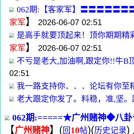
062期:【客家军】〓〓〓〓〓
】
家军
2026-06-07 02:51
是高手就要顶起来！顶你期期精
】
家军
2026-06-07 02:51
不亏是老大,加油啊,跟定你!!牛
02:51
我一路支持你．．．论坛有你至
老大跟定你发了。料稳，准,坚。
062期:=====★广州赌神◆八卦
【
】
(
)(
)
广州赌神
10
回
帖
历史记录