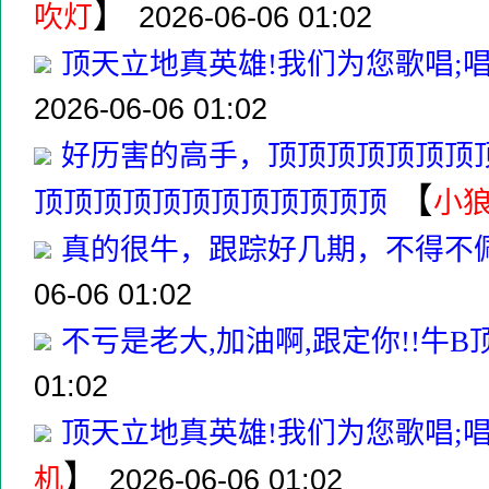
】
吹灯
2026-06-06 01:02
顶天立地真英雄!我们为您歌唱;唱一首
2026-06-06 01:02
好历害的高手，顶顶顶顶顶顶顶
【
顶顶顶顶顶顶顶顶顶顶顶顶
小
真的很牛，跟踪好几期，不得不
06-06 01:02
不亏是老大,加油啊,跟定你!!牛
01:02
顶天立地真英雄!我们为您歌唱;唱一首
】
机
2026-06-06 01:02