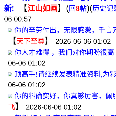
【
】
(
)(
江山如画
新!
8
回
帖
历史记
06 00:57
你的辛劳付出，无限感激，千言
【
】
天下至尊
2026-06-06 01:02
你人才难得 ，我们对你期盼很高
06-06 01:02
顶高手!请继续发表精准资料,为彩民带
06-06 01:02
你的料确实好，你真够厉害，佩
】
飞
2026-06-06 01:02