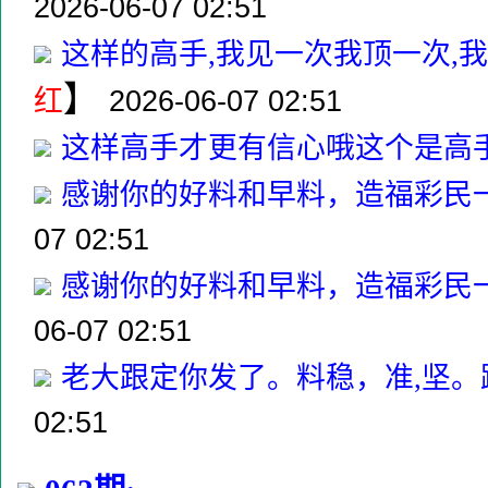
2026-06-07 02:51
这样的高手,我见一次我顶一次,
】
红
2026-06-07 02:51
这样高手才更有信心哦这个是高
感谢你的好料和早料，造福彩民
07 02:51
感谢你的好料和早料，造福彩民
06-07 02:51
老大跟定你发了。料稳，准,坚。
02:51