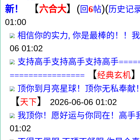
【
】
(
)(
六合大
新！
6
回
帖
历史记
01:00
相信你的实力, 你是最棒的！！我要把
06 01:02
支持高手支持高手支持高手========
【
================
经典玄机
顶你到月亮星球！顶你无私奉献
【
】
天下
2026-06-06 01:02
我顶你！愿好运与你同在！高手
01:02