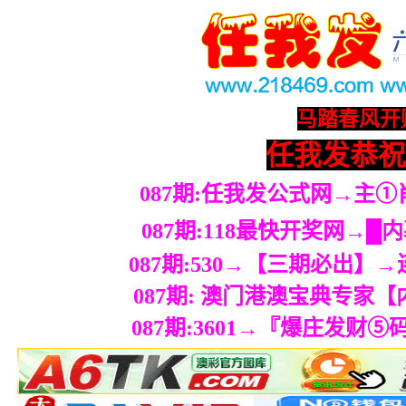
马踏春风开
任我发恭祝
087期:任我发公式网→主
087期:
118最快开奖网→█
087期:
530→【三期必出】
087期:
澳门港澳宝典专家【内
087期:
3601→『爆庄发财