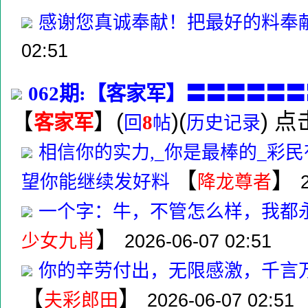
感谢您真诚奉献！把最好的料奉
02:51
062期:【客家军】〓〓〓〓〓
【
】
(
)(
) 点
客家军
8
回
帖
历史记录
相信你的实力,_你是最棒的_彩
【
】
望你能继续发好料
降龙尊者
一个字：牛，不管怎么样，我都
】
少女九肖
2026-06-07 02:51
你的辛劳付出，无限感激，千言
【
】
夫彩郎田
2026-06-07 02:51