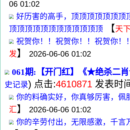
06 01:02
好历害的高手，顶顶顶顶顶顶顶
【
顶顶顶顶顶顶顶顶顶顶顶顶
天
祝贺你！！祝贺你！！祝贺你！
】
发
2026-06-06 01:02
061期:【开门红】《★绝杀二
) 点击:
4610871
发表时间
史记录
你的料确实好，你真够厉害，佩
】
汇
2026-06-06 01:02
你的辛劳付出，无限感激，千言