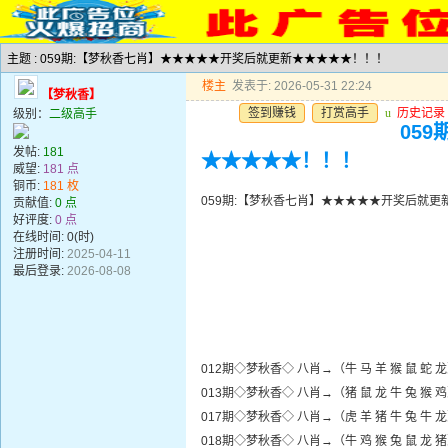
主题 : 059期:【梦秋香七肖】★★★★★开奖后就更新★★★★★！！！
楼主
发表于: 2026-05-31 22:24
【梦秋香】
签到赚钱
打赏高手
u
历史记录
级别：
二级高手
05
发帖:
181
★★★★★！！！
威望:
181 点
铜币:
181 枚
059期:【梦秋香七肖】★★★★★开奖后就更
贡献值:
0 点
好评度:
0 点
在线时间: 0(时)
注册时间:
2025-04-11
最后登录:
2026-08-08
012期◇梦秋香◇ 八肖→（牛 马 羊 猴 鼠 蛇 
013期◇梦秋香◇ 八肖→（猪 鼠 龙 牛 兔 猴 
017期◇梦秋香◇ 八肖→（虎 羊 猪 牛 兔 牛 
018期◇梦秋香◇ 八肖→（牛 鸡 猴 兔 鼠 龙 