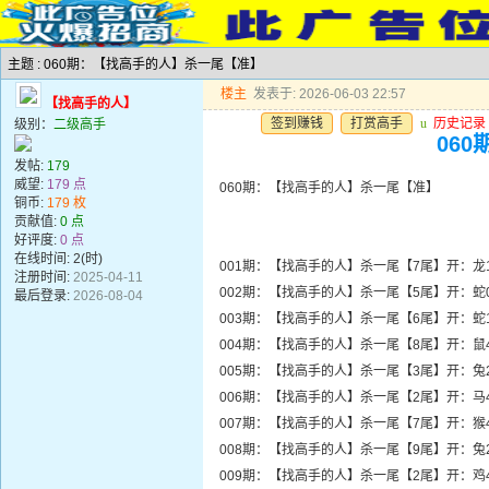
主题 : 060期：【找高手的人】杀一尾【准】
楼主
发表于: 2026-06-03 22:57
【找高手的人】
签到赚钱
打赏高手
u
历史记录
级别：
二级高手
06
发帖:
179
威望:
179 点
060期：【找高手的人】杀一尾【准】
铜币:
179 枚
贡献值:
0 点
好评度:
0 点
在线时间: 2(时)
001期：【找高手的人】杀一尾【7尾】开：龙
注册时间:
2025-04-11
002期：【找高手的人】杀一尾【5尾】开：蛇
最后登录:
2026-08-04
003期：【找高手的人】杀一尾【6尾】开：蛇
004期：【找高手的人】杀一尾【8尾】开：鼠
005期：【找高手的人】杀一尾【3尾】开：兔
006期：【找高手的人】杀一尾【2尾】开：马
007期：【找高手的人】杀一尾【7尾】开：猴
008期：【找高手的人】杀一尾【9尾】开：兔
009期：【找高手的人】杀一尾【2尾】开：鸡