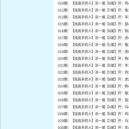
010期：【找高手的人】杀一尾【8尾】开：鸡
011期：【找高手的人】杀一尾【7尾】开：兔
012期：【找高手的人】杀一尾【2尾】开：羊
015期：【找高手的人】杀一尾【6尾】开：鼠
016期：【找高手的人】杀一尾【8尾】开：狗
017期：【找高手的人】杀一尾【3尾】开：虎
018期：【找高手的人】杀一尾【1尾】开：猴
019期：【找高手的人】杀一尾【2尾】开：虎
020期：【找高手的人】杀一尾【0尾】开：狗
021期：【找高手的人】杀一尾【5尾】开：羊
022期：【找高手的人】杀一尾【7尾】开：鸡
023期：【找高手的人】杀一尾【8尾】开：虎
024期：【找高手的人】杀一尾【9尾】开：狗
025期：【找高手的人】杀一尾【3尾】开：猴
026期：【找高手的人】杀一尾【0尾】开：鼠
027期：【找高手的人】杀一尾【4尾】开：马
028期：【找高手的人】杀一尾【5尾】开：鸡
029期：【找高手的人】杀一尾【7尾】开：马
030期：【找高手的人】杀一尾【3尾】开：羊