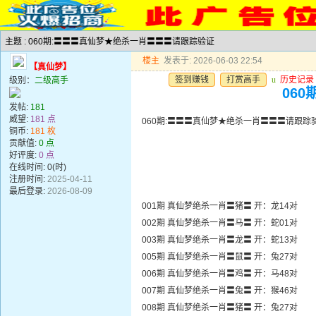
主题 : 060期:〓〓〓真仙梦★绝杀一肖〓〓〓请跟踪验证
楼主
发表于: 2026-06-03 22:54
【真仙梦】
签到赚钱
打赏高手
u
历史记录
级别：
二级高手
06
发帖:
181
威望:
181 点
060期:〓〓〓真仙梦★绝杀一肖〓〓〓请跟踪
铜币:
181 枚
贡献值:
0 点
好评度:
0 点
在线时间: 0(时)
注册时间:
2025-04-11
最后登录:
2026-08-09
001期 真仙梦绝杀一肖〓猪〓 开：龙14对
002期 真仙梦绝杀一肖〓马〓 开：蛇01对
003期 真仙梦绝杀一肖〓龙〓 开：蛇13对
005期 真仙梦绝杀一肖〓鼠〓 开：兔27对
006期 真仙梦绝杀一肖〓鸡〓 开：马48对
007期 真仙梦绝杀一肖〓兔〓 开：猴46对
008期 真仙梦绝杀一肖〓猪〓 开：兔27对