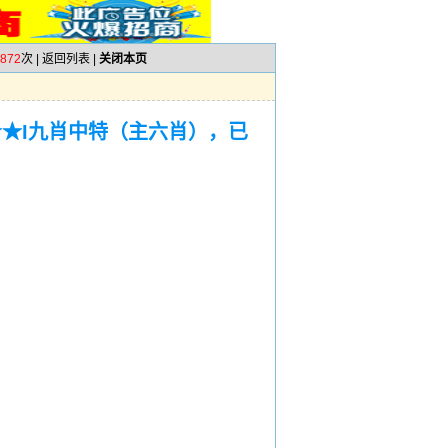
872
次 |
返回列表
|
关闭本页
★★I九肖中特（主六肖），已