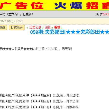
九肖中特（主六肖），已更新！
阅读
2791
026-05-31 22:29
赚钱
打赏高手
u
历史记录
u
回复
u
编辑
u
059期:夫彩郎田I★★★夫彩郎田★
彩郎田I★★★夫彩郎田★★★I九肖中特（主六肖），已更新！
彩郎田★猴,羊,猪,鼠,马,牛【★★★加三肖】兔,龙,虎→ 开兔15准
彩郎田★猴,羊,猪,虎,狗,牛【★★★加三肖】鼠,龙,马→ 开羊11准
彩郎田★鸡,虎,羊,龙,猴,鼠【★★★加三肖】马,猪,牛→ 开猴46准