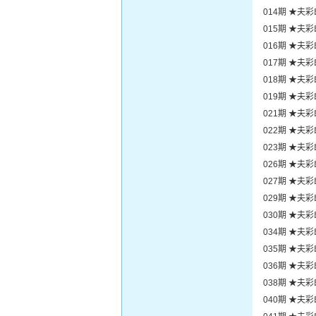
014期 ★夫
015期 ★夫
016期 ★夫
017期 ★夫
018期 ★夫
019期 ★夫
021期 ★夫
022期 ★夫
023期 ★夫
026期 ★夫
027期 ★夫
029期 ★夫
030期 ★夫
034期 ★夫
035期 ★夫
036期 ★夫
038期 ★夫
040期 ★夫