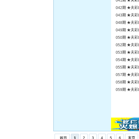
041期 ★夫
042期 ★夫
043期 ★夫
048期 ★夫
049期 ★夫
050期 ★夫
052期 ★夫
053期 ★夫
054期 ★夫
055期 ★夫
057期 ★夫
058期 ★夫
059期 ★夫
1
2
3
4
5
6
末页
首页