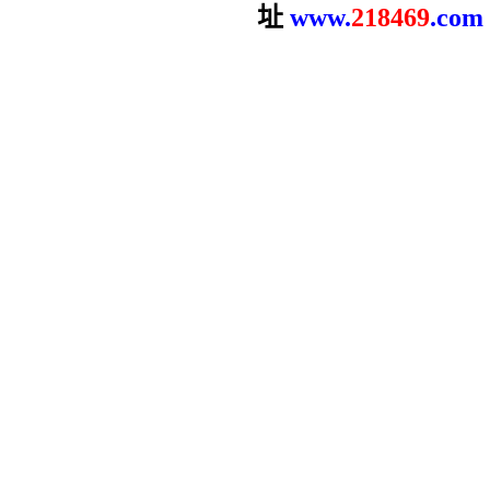
址
www.
2
18469
.com