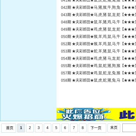
041期 ★夫彩郎田★鼠,虎,蛇,猪,兔,猴【★★★
042期 ★夫彩郎田★马,猪,猴,牛,狗,兔【★★★
043期 ★夫彩郎田★马,虎,猪 鼠,龙,蛇【★★★
048期 ★夫彩郎田★鼠,羊,猪,鸡,马,牛【★★★
049期 ★夫彩郎田★鸡,虎,猪 鼠,龙,蛇【★★★
050期 ★夫彩郎田★猴,羊,鸡,鼠,马,牛【★★★
052期 ★夫彩郎田★猴,羊,鸡,鼠,马,牛【★★★
053期 ★夫彩郎田★蛇,羊,猪,鼠,马,牛【★★★
054期 ★夫彩郎田★鸡,虎,猪 马,龙,蛇【★★★
055期 ★夫彩郎田★鸡,鼠,蛇,猪,狗,猴【★★★
057期 ★夫彩郎田★鸡,鼠,蛇,龙,兔,猴【★★★
058期 ★夫彩郎田★鼠,虎,蛇,猪,兔,马【★★
1
2
3
4
5
6
7
8
末页
首页
下一页