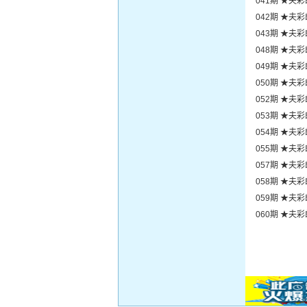
041期 ★夫
042期 ★夫
043期 ★夫
048期 ★夫
049期 ★夫
050期 ★夫
052期 ★夫
053期 ★夫
054期 ★夫
055期 ★夫
057期 ★夫
058期 ★夫
059期 ★夫
060期 ★夫