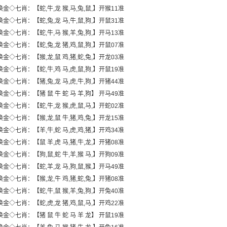
换金◇七肖：【蛇,牛,龙 猴,马,兔,鼠,】开猴11准
换金◇七肖：【蛇,兔,龙 马,牛,鼠,狗,】开鼠31准
换金◇七肖：【蛇,牛,马 猴,羊,兔,狗,】开马13准
换金◇七肖：【蛇,兔,龙 猪,鸡,鼠,狗,】开鼠07准
换金◇七肖：【猴,龙,鼠 鸡,猪,蛇,兔,】开龙03准
换金◇七肖：【蛇,牛,鸡 马,虎,鼠,狗,】开鼠19准
换金◇七肖：【猪,兔,龙 马,虎,牛,狗,】开猪44准
换金◇七肖：【猪 鼠 牛 蛇 马 羊,狗】 开马49准
换金◇七肖：【蛇,牛,龙 猴,虎,鼠,马,】开蛇02准
换金◇七肖：【猴,龙,鼠 牛,猪,鸡,兔,】开龙15准
换金◇七肖：【羊,牛,蛇 马,虎,鸡,猪,】开鸡34准
换金◇七肖：【鼠 羊,虎 马,猪,牛,龙,】开猪08准
换金◇七肖：【狗,鼠,蛇 牛,羊,猴 马,】开狗09准
换金◇七肖：【蛇,羊,龙 马,狗,鼠,猴,】开马49准
换金◇七肖：【猴,龙,牛 鸡,猪,蛇,兔,】开猪08准
换金◇七肖：【蛇,牛,鼠 猴,羊,兔,狗,】开兔40准
换金◇七肖：【蛇,虎,龙 猪,鸡,鼠,马,】开鸡22准
换金◇七肖：【猪 鼠 牛 蛇 马 羊 龙】 开鼠19准