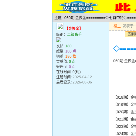
主题 : 060期:金换金=========◇七肖中特◇===
楼主
发表于: 2
【金换金】
签到
级别：
二级高手
发帖:
180
◇====
威望:
180 点
铜币:
180 枚
060期:金换金
贡献值:
0 点
好评度:
0 点
在线时间: 0(时)
注册时间:
2025-04-12
最后登录:
2026-08-06
【018期】金
【019期】金
【020期】金
【021期】金
【023期】金
【024期】金