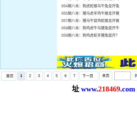
054期八肖：狗虎蛇猴马牛兔龙开兔
055期八肖：猪马虎羊鸡牛猴龙开猪
057期八肖：猪马牛鼠鸡蛇猴龙开猴
058期八肖：狗鸡虎牛马猪兔鼠开牛
059期八肖：狗鸡虎蛇羊猪兔鼠开？
1
2
3
4
5
6
7
末页
首页
下一页
址
www.
2
18469
.com