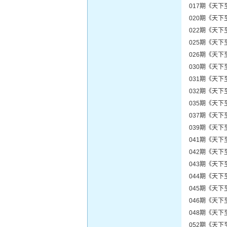
017期《天下
020期《天下
022期《天下
025期《天下
026期《天下
030期《天下
031期《天下
032期《天下
035期《天下
037期《天下
039期《天下
041期《天下
042期《天下
043期《天下
044期《天下
045期《天下
046期《天下
048期《天下
052期《天下