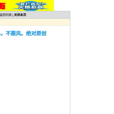
返回列表
|
关闭本页
改料。不跟风。绝对原创