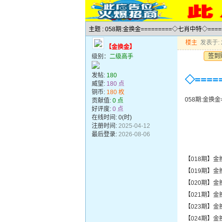
主题 : 058期:金换金=========◇七肖中特◇===
楼主
发表于: 2
【金换金】
签到
级别：
二级高手
发帖:
180
◇====
威望:
180 点
铜币:
180 枚
058期:金换金
贡献值:
0 点
好评度:
0 点
在线时间: 0(时)
注册时间:
2025-04-12
最后登录:
2026-08-06
【018期】金
【019期】金
【020期】金
【021期】金
【023期】金
【024期】金