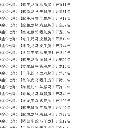
换金◇七肖：【蛇,牛,龙 猴,马,兔,鼠,】开猴11准
换金◇七肖：【蛇,兔,龙 马,牛,鼠,狗,】开鼠31准
换金◇七肖：【蛇,牛,马 猴,羊,兔,狗,】开马13准
换金◇七肖：【蛇,兔,龙 猪,鸡,鼠,狗,】开鼠07准
换金◇七肖：【猴,龙,鼠 鸡,猪,蛇,兔,】开龙03准
换金◇七肖：【蛇,牛,鸡 马,虎,鼠,狗,】开鼠19准
换金◇七肖：【猪,兔,龙 马,虎,牛,狗,】开猪44准
换金◇七肖：【猪 鼠 牛 蛇 马 羊,狗】 开马49准
换金◇七肖：【蛇,牛,龙 猴,虎,鼠,马,】开蛇02准
换金◇七肖：【猴,龙,鼠 牛,猪,鸡,兔,】开龙15准
换金◇七肖：【羊,牛,蛇 马,虎,鸡,猪,】开鸡34准
换金◇七肖：【鼠 羊,虎 马,猪,牛,龙,】开猪08准
换金◇七肖：【狗,鼠,蛇 牛,羊,猴 马,】开狗09准
换金◇七肖：【蛇,羊,龙 马,狗,鼠,猴,】开马49准
换金◇七肖：【猴,龙,牛 鸡,猪,蛇,兔,】开猪08准
换金◇七肖：【蛇,牛,鼠 猴,羊,兔,狗,】开兔40准
换金◇七肖：【蛇,虎,龙 猪,鸡,鼠,马,】开鸡22准
换金◇七肖：【猪 鼠 牛 蛇 马 羊 龙】 开鼠19准