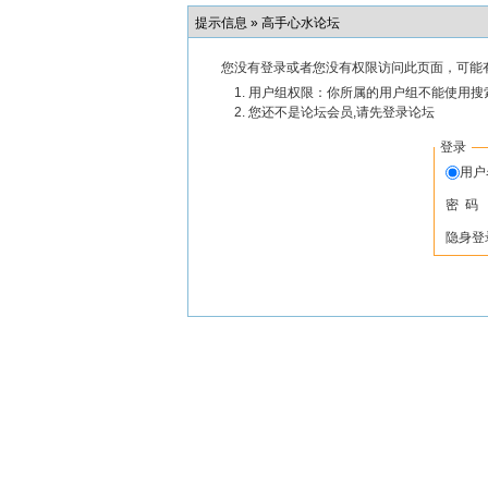
提示信息 »
高手心水论坛
您没有登录或者您没有权限访问此页面，可能
用户组权限：你所属的用户组不能使用搜
您还不是论坛会员,请先登录论坛
登录
用
密 码
隐身登