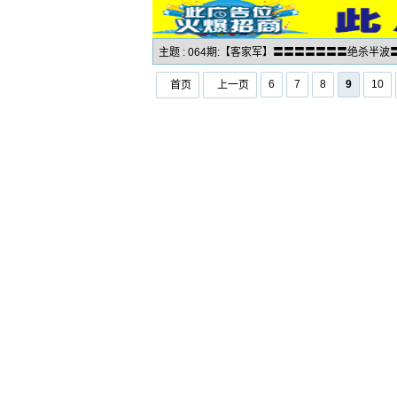
主题 : 064期:【客家军】〓〓〓〓〓〓〓绝杀半
6
7
8
9
10
首页
上一页