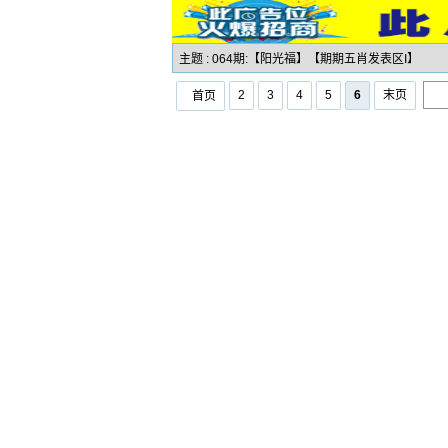
主题 : 064期:【阳光福】【期期五肖发表区I】
2
3
4
5
6
末页
首页