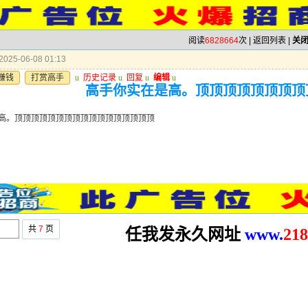
阅读
6828664
次 |
返回列表
|
关
025-06-08 01:13
赚钱
打赏高手
u
历史记录
u
回复
u
编辑
u
高手你实在是高。顶顶顶顶顶顶顶顶
高。顶顶顶顶顶顶顶顶顶顶顶顶顶顶顶顶顶
共
7
页
任我发永久网址
www.
2
18