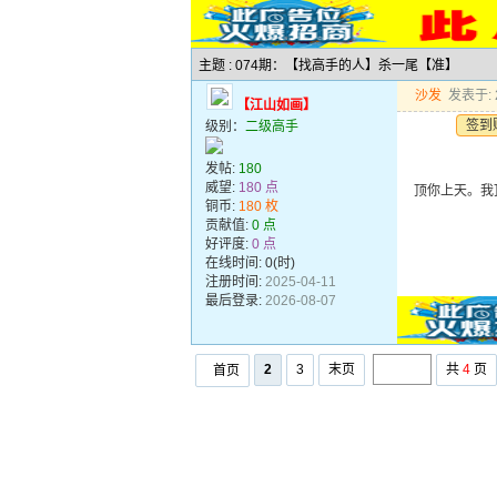
主题 : 074期：【找高手的人】杀一尾【准】
沙发
发表于: 2
【江山如画】
签到
级别：
二级高手
发帖:
180
威望:
180 点
顶你上天。我
铜币:
180 枚
贡献值:
0 点
好评度:
0 点
在线时间: 0(时)
注册时间:
2025-04-11
最后登录:
2026-08-07
2
3
末页
共
4
页
首页