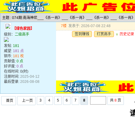
主题 : 074期:南海神尼___《杀一肖》___《杀一肖》___《杀一肖》___《杀一肖》
7楼
发表于: 2026-07-08 22:48
【绿色家园】
签到赚钱
打赏高手
u
历史记录
级别：
二级高手
发帖:
181
威望:
181 点
铜币:
181 枚
贡献值:
0 点
好评度:
0 点
在线时间: 0(时)
注册时间:
2025-04-12
最后登录:
2026-08-08
3
4
5
6
7
8
共
8
页
首页
上一页
任