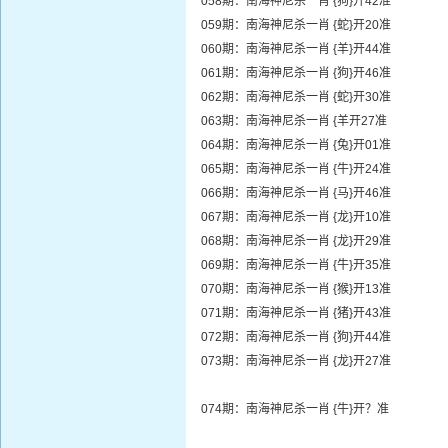
058期：南海神尼杀一肖 {狗}开42准
059期：南海神尼杀一肖 {蛇}开20准
060期：南海神尼杀一肖 {羊}开44准
061期：南海神尼杀一肖 {狗}开46准
062期：南海神尼杀一肖 {蛇}开30准
063期：南海神尼杀一肖 {羊开27准
064期：南海神尼杀一肖 {兔}开01准
065期：南海神尼杀一肖 {牛}开24准
066期：南海神尼杀一肖 {马}开46准
067期：南海神尼杀一肖 {龙}开10准
068期：南海神尼杀一肖 {龙}开29准
069期：南海神尼杀一肖 {牛}开35准
070期：南海神尼杀一肖 {猴}开13准
071期：南海神尼杀一肖 {猪}开43准
072期：南海神尼杀一肖 {狗}开44准
073期：南海神尼杀一肖 {龙}开27准
074期：南海神尼杀一肖 {牛}开？准