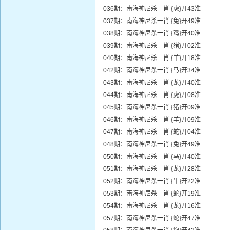
036期：南海神尼杀一肖 {虎}开43准
037期：南海神尼杀一肖 {兔}开49准
038期：南海神尼杀一肖 {鸡}开40准
039期：南海神尼杀一肖 {猪}开02准
040期：南海神尼杀一肖 {羊}开18准
042期：南海神尼杀一肖 {马}开34准
043期：南海神尼杀一肖 {龙}开40准
044期：南海神尼杀一肖 {虎}开08准
045期：南海神尼杀一肖 {猪}开09准
046期：南海神尼杀一肖 {羊}开09准
047期：南海神尼杀一肖 {蛇}开04准
048期：南海神尼杀一肖 {兔}开49准
050期：南海神尼杀一肖 {马}开40准
051期：南海神尼杀一肖 {龙}开28准
052期：南海神尼杀一肖 {牛}开22准
053期：南海神尼杀一肖 {蛇}开19准
054期：南海神尼杀一肖 {龙}开16准
057期：南海神尼杀一肖 {蛇}开47准