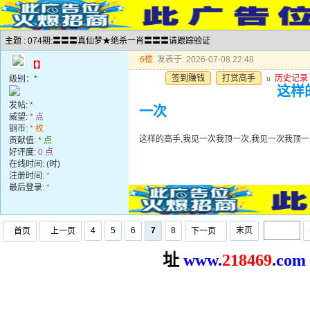
主题 : 074期:〓〓〓真仙梦★绝杀一肖〓〓〓请跟踪验证
6楼
发表于: 2026-07-08 22:48
【】
签到赚钱
打赏高手
u
历史记录
级别：
*
这样
发帖:
*
一次
威望:
* 点
铜币:
* 枚
这样的高手,我见一次我顶一次,我见一次我顶一
贡献值:
* 点
好评度:
0 点
在线时间: (时)
注册时间:
*
最后登录:
*
4
5
6
7
8
末页
首页
上一页
下一页
址
www.
2
18469
.com