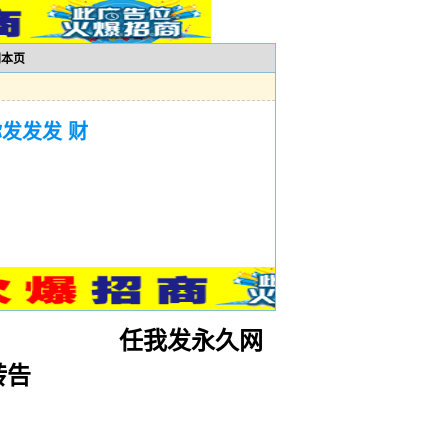
闭本页
发发发 财
任我发永久网
转告