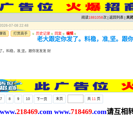
阅读
1881058
次 |
返回列表
|
关
026-07-08 22:48
赚钱
打赏高手
u
历史记录
u
回复
u
编辑
u
老大跟定你发了。料稳，准,坚。跟你
了。料稳，准,坚。跟你发发发 财
7
8
9
10
末页
共
11
页
下一页
请互相
www.
2
18469
.com
www.
718469
.com