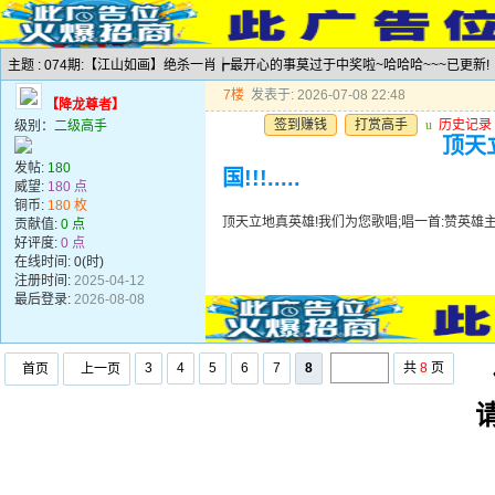
主题 : 074期:【江山如画】绝杀一肖┢最开心的事莫过于中奖啦~哈哈哈~~~已更新!
7楼
发表于: 2026-07-08 22:48
【降龙尊者】
签到赚钱
打赏高手
u
历史记录
级别：
二级高手
顶天
发帖:
180
国!!!.....
威望:
180 点
铜币:
180 枚
顶天立地真英雄!我们为您歌唱;唱一首:赞英雄主义歌遍
贡献值:
0 点
好评度:
0 点
在线时间: 0(时)
注册时间:
2025-04-12
最后登录:
2026-08-08
3
4
5
6
7
8
共
8
页
首页
上一页
任