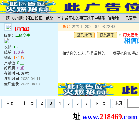
主题 : 074期:【江山如画】绝杀一肖┢最开心的事莫过于中奖啦~哈哈哈~~~已更新!
板凳
发表于: 2026-07-08 22:48
【开门红】
签到赚钱
打赏高手
u
历史记录
级别：
二级高手
相信
发帖:
181
威望:
180 点
相信你的实力, 你是最棒的！！我要把你顶得高
铜币:
181 枚
贡献值:
0 点
好评度:
0 点
在线时间: 0(时)
注册时间:
2025-04-11
最后登录:
2026-08-07
2
3
4
5
6
7
末页
首页
上一页
下一页
址
www.
2
18469
.com