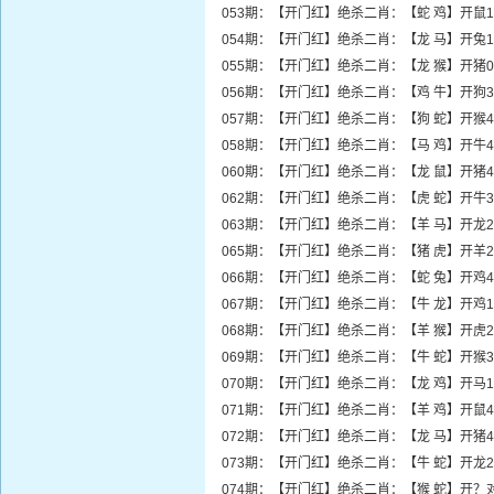
053期：【开门红】绝杀二肖：【蛇 鸡】开鼠1
054期：【开门红】绝杀二肖：【龙 马】开兔1
055期：【开门红】绝杀二肖：【龙 猴】开猪0
056期：【开门红】绝杀二肖：【鸡 牛】开狗3
057期：【开门红】绝杀二肖：【狗 蛇】开猴4
058期：【开门红】绝杀二肖：【马 鸡】开牛4
060期：【开门红】绝杀二肖：【龙 鼠】开猪4
062期：【开门红】绝杀二肖：【虎 蛇】开牛3
063期：【开门红】绝杀二肖：【羊 马】开龙2
065期：【开门红】绝杀二肖：【猪 虎】开羊2
066期：【开门红】绝杀二肖：【蛇 兔】开鸡4
067期：【开门红】绝杀二肖：【牛 龙】开鸡1
068期：【开门红】绝杀二肖：【羊 猴】开虎2
069期：【开门红】绝杀二肖：【牛 蛇】开猴3
070期：【开门红】绝杀二肖：【龙 鸡】开马1
071期：【开门红】绝杀二肖：【羊 鸡】开鼠4
072期：【开门红】绝杀二肖：【龙 马】开猪4
073期：【开门红】绝杀二肖：【牛 蛇】开龙2
074期：【开门红】绝杀二肖：【猴 蛇】开？