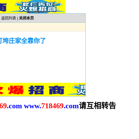
|
返回列表
|
关闭本页
打垮庄家全靠你了
请互相转告
69
.com
www.
718469
.com