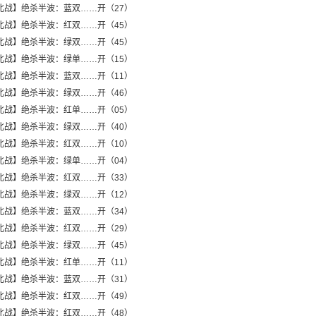
征北战】绝杀半波：蓝双……开（27）
征北战】绝杀半波：红双……开（45）
征北战】绝杀半波：绿双……开（45）
征北战】绝杀半波：绿单……开（15）
征北战】绝杀半波：蓝双……开（11）
征北战】绝杀半波：绿双……开（46）
征北战】绝杀半波：红单……开（05）
征北战】绝杀半波：绿双……开（40）
征北战】绝杀半波：红双……开（10）
征北战】绝杀半波：绿单……开（04）
征北战】绝杀半波：红双……开（33）
征北战】绝杀半波：绿双……开（12）
征北战】绝杀半波：蓝双……开（34）
征北战】绝杀半波：红双……开（29）
征北战】绝杀半波：绿双……开（45）
征北战】绝杀半波：红单……开（11）
征北战】绝杀半波：蓝双……开（31）
征北战】绝杀半波：红双……开（49）
征北战】绝杀半波：红双……开（48）