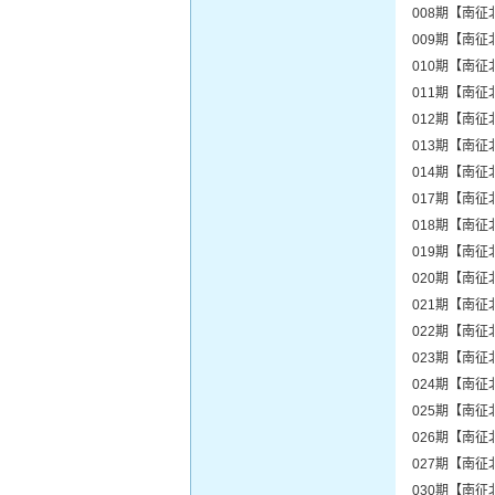
008期【南
009期【南
010期【南
011期【南
012期【南
013期【南
014期【南
017期【南
018期【南
019期【南
020期【南
021期【南
022期【南
023期【南
024期【南
025期【南
026期【南
027期【南
030期【南