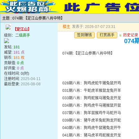
主题 : 074期:【定江山参赛八肖中特】
楼主
发表于: 2026-07-07 23:31
【定江山】
签到赚钱
打赏高手
u
历史记录
级别：
二级高手
07
发帖:
181
威望:
181 点
074期:【定江山参赛八肖中特】
铜币:
181 枚
贡献值:
0 点
好评度:
0 点
在线时间: 0(时)
注册时间:
2025-04-11
028期八肖：狗鸡虎蛇牛猪兔鼠开鸡
最后登录:
2026-08-08
031期八肖：牛蛇虎羊猴鼠龙兔开羊
033期八肖：狗鸡蛇猴马猪兔龙开龙
034期八肖：狗鸡虎牛马猪猴鼠开鼠
037期八肖：狗羊鼠猴鸡牛马蛇开马
039期八肖：猪牛虎羊兔蛇狗龙开蛇
040期八肖：狗鸡虎牛鼠猪兔龙开牛
041期八肖：猪马虎羊鸡蛇猴龙开龙