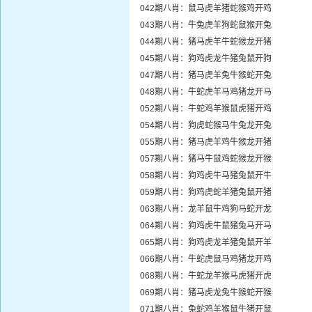
042期八肖：鼠马虎羊猪蛇猴鸡开鸡
043期八肖：牛兔虎羊狗蛇鼠猴开兔
044期八肖：猪马虎羊牛蛇猴龙开猪
045期八肖：狗鸡虎龙牛猪兔鼠开狗
047期八肖：猪马虎羊兔牛猴蛇开兔
048期八肖：牛蛇虎羊马鸡猪龙开马
052期八肖：牛蛇鸡羊猴鼠虎猪开鸡
054期八肖：狗虎蛇猴马牛兔龙开兔
055期八肖：猪马虎羊鸡牛猴龙开猪
057期八肖：猪马牛鼠鸡蛇猴龙开猴
058期八肖：狗鸡虎牛马猪兔鼠开牛
059期八肖：狗鸡虎蛇羊猪兔鼠开猪
063期八肖：龙羊鼠牛鸡狗马蛇开龙
064期八肖：狗鸡虎牛鼠猪兔马开马
065期八肖：狗鸡虎龙羊猪兔鼠开羊
066期八肖：牛蛇虎鼠马鸡猪龙开鸡
068期八肖：牛蛇龙羊猴马虎猪开虎
069期八肖：猪马虎龙兔牛猴蛇开猴
071期八肖：兔蛇鸡羊猴鼠牛猪开鼠