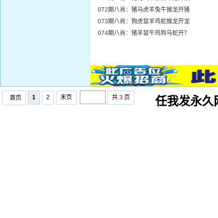
072期八肖：猪马虎羊兔牛猴龙开猪
073期八肖：狗虎鼠羊鸡蛇猴龙开龙
074期八肖：猪羊鼠牛鸡狗马蛇开？
1
2
末页
共
3
页
首页
任我发永久