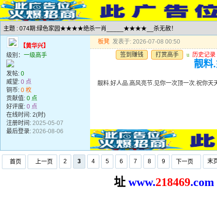
主题 : 074期:绿色家园★★★★绝杀一肖_____★★★★__杀无赦！
板凳
发表于: 2026-07-08 00:50
【黄华兴】
签到赚钱
打赏高手
u
历史记录
级别：
一级高手
靓料
发帖:
0
威望:
0 点
靓料.好人品.高风亮节.见你一次顶一次.祝你天
铜币:
0 枚
贡献值:
0 点
好评度:
0 点
在线时间: 2(时)
注册时间:
2025-05-07
最后登录:
2026-08-06
2
3
4
5
6
7
8
9
末
首页
上一页
下一页
址
www.
2
18469
.com