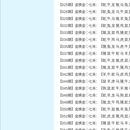
【025期】金换金◇七肖：【蛇,牛,龙 猴,马,兔,
【026期】金换金◇七肖：【蛇,兔,龙 马,牛,鼠,
【029期】金换金◇七肖：【蛇,牛,马 猴,羊,兔,
【032期】金换金◇七肖：【蛇,兔,龙 猪,鸡,鼠,
【033期】金换金◇七肖：【猴,龙,鼠 鸡,猪,蛇,
【034期】金换金◇七肖：【蛇,牛,鸡 马,虎,鼠,
【035期】金换金◇七肖：【猪,兔,龙 马,虎,牛,
【037期】金换金◇七肖：【猪 鼠 牛 蛇 马 羊,
【039期】金换金◇七肖：【蛇,牛,龙 猴,虎,鼠,
【041期】金换金◇七肖：【猴,龙,鼠 牛,猪,鸡,
【042期】金换金◇七肖：【羊,牛,蛇 马,虎,鸡,
【044期】金换金◇七肖：【鼠 羊,虎 马,猪,牛,
【045期】金换金◇七肖：【狗,鼠,蛇 牛,羊,猴 
【048期】金换金◇七肖：【蛇,羊,龙 马,狗,鼠,
【049期】金换金◇七肖：【猴,龙,牛 鸡,猪,蛇,
【050期】金换金◇七肖：【蛇,牛,鼠 猴,羊,兔,
【052期】金换金◇七肖：【蛇,虎,龙 猪,鸡,鼠,
【053期】金换金◇七肖：【猪 鼠 牛 蛇 马 羊 