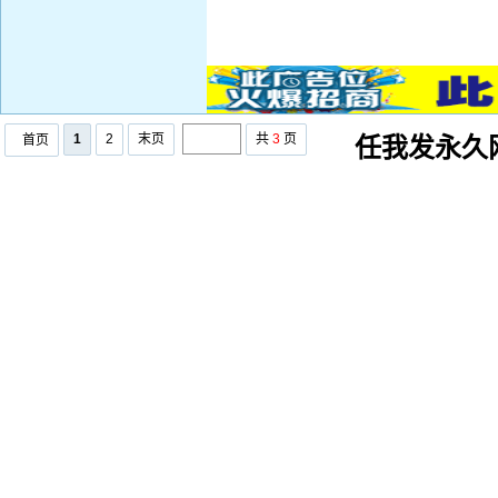
1
2
末页
共
3
页
首页
任我发永久