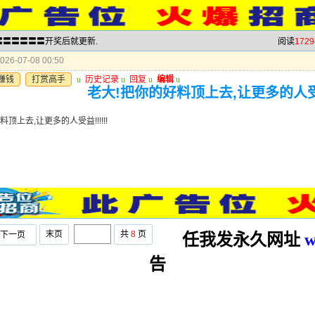
波〓〓〓〓〓〓开奖后就更新.
阅读
1729
26-07-08 00:50
赚钱
打赏高手
u
历史记录
u
回复
u
编辑
u
老大!把你的好料顶上去,让更多的人受益!
顶上去,让更多的人受益!!!!!!
末页
共
8
页
下一页
任我发永久网址
w
告