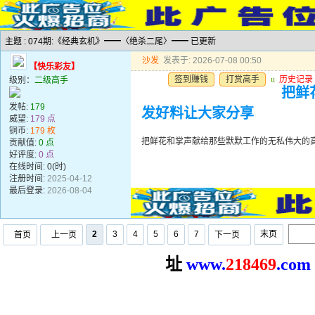
主题 : 074期:《经典玄机》━━〈绝杀二尾〉━━ 已更新
沙发
发表于: 2026-07-08 00:50
【快乐彩友】
签到赚钱
打赏高手
u
历史记录
级别：
二级高手
把鲜
发帖:
179
发好料让大家分享
威望:
179 点
铜币:
179 枚
把鲜花和掌声献给那些默默工作的无私伟大的
贡献值:
0 点
好评度:
0 点
在线时间: 0(时)
注册时间:
2025-04-12
最后登录:
2026-08-04
2
3
4
5
6
7
末页
首页
上一页
下一页
址
www.
2
18469
.com