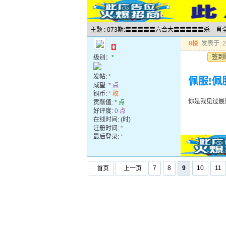
主题 : 073期:〓〓〓〓〓六合大〓〓〓〓〓杀一
8楼
发表于: 20
【】
签到
级别：
*
发帖:
*
佩服!佩
威望:
* 点
铜币:
* 枚
你是我见过最厉
贡献值:
* 点
好评度:
0 点
在线时间: (时)
注册时间:
*
最后登录:
*
7
8
9
10
11
首页
上一页