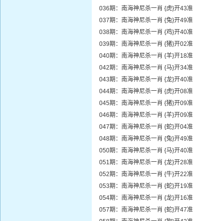
036期：南海神尼杀一肖 {虎}开43准
037期：南海神尼杀一肖 {兔}开49准
038期：南海神尼杀一肖 {鸡}开40准
039期：南海神尼杀一肖 {猪}开02准
040期：南海神尼杀一肖 {羊}开18准
042期：南海神尼杀一肖 {马}开34准
043期：南海神尼杀一肖 {龙}开40准
044期：南海神尼杀一肖 {虎}开08准
045期：南海神尼杀一肖 {猪}开09准
046期：南海神尼杀一肖 {羊}开09准
047期：南海神尼杀一肖 {蛇}开04准
048期：南海神尼杀一肖 {兔}开49准
050期：南海神尼杀一肖 {马}开40准
051期：南海神尼杀一肖 {龙}开28准
052期：南海神尼杀一肖 {牛}开22准
053期：南海神尼杀一肖 {蛇}开19准
054期：南海神尼杀一肖 {龙}开16准
057期：南海神尼杀一肖 {蛇}开47准