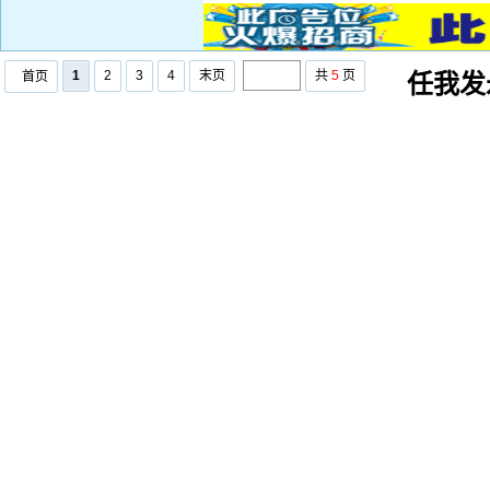
1
2
3
4
末页
共
5
页
首页
任我发