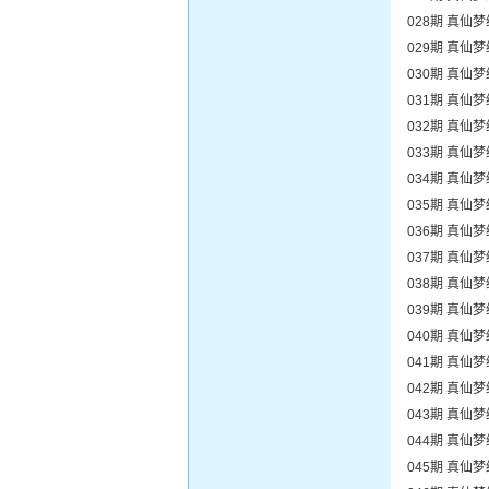
028期 真仙
029期 真仙
030期 真仙
031期 真仙
032期 真仙
033期 真仙
034期 真仙
035期 真仙
036期 真仙
037期 真仙
038期 真仙
039期 真仙
040期 真仙
041期 真仙
042期 真仙
043期 真仙
044期 真仙
045期 真仙