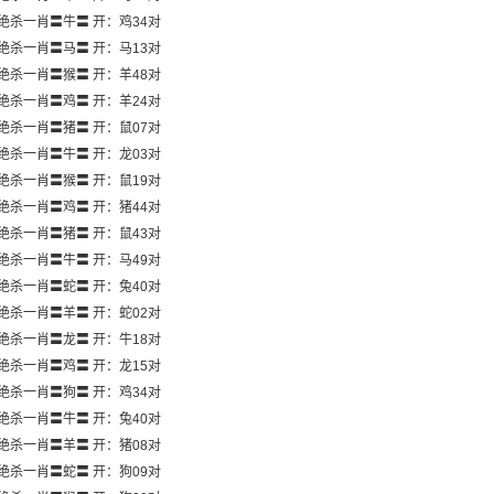
梦绝杀一肖〓牛〓 开：鸡34对
梦绝杀一肖〓马〓 开：马13对
梦绝杀一肖〓猴〓 开：羊48对
梦绝杀一肖〓鸡〓 开：羊24对
梦绝杀一肖〓猪〓 开：鼠07对
梦绝杀一肖〓牛〓 开：龙03对
梦绝杀一肖〓猴〓 开：鼠19对
梦绝杀一肖〓鸡〓 开：猪44对
梦绝杀一肖〓猪〓 开：鼠43对
梦绝杀一肖〓牛〓 开：马49对
梦绝杀一肖〓蛇〓 开：兔40对
梦绝杀一肖〓羊〓 开：蛇02对
梦绝杀一肖〓龙〓 开：牛18对
梦绝杀一肖〓鸡〓 开：龙15对
梦绝杀一肖〓狗〓 开：鸡34对
梦绝杀一肖〓牛〓 开：兔40对
梦绝杀一肖〓羊〓 开：猪08对
梦绝杀一肖〓蛇〓 开：狗09对