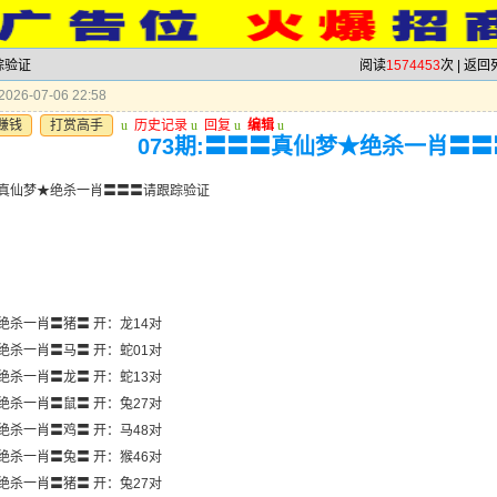
踪验证
阅读
1574453
次 |
返回
026-07-06 22:58
赚钱
打赏高手
u
历史记录
u
回复
u
编辑
u
073期:〓〓〓真仙梦★绝杀一肖〓
〓〓真仙梦★绝杀一肖〓〓〓请跟踪验证
梦绝杀一肖〓猪〓 开：龙14对
梦绝杀一肖〓马〓 开：蛇01对
梦绝杀一肖〓龙〓 开：蛇13对
梦绝杀一肖〓鼠〓 开：兔27对
梦绝杀一肖〓鸡〓 开：马48对
梦绝杀一肖〓兔〓 开：猴46对
梦绝杀一肖〓猪〓 开：兔27对