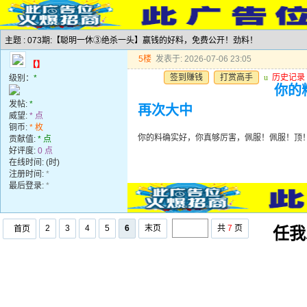
主题 : 073期:【聪明一休③绝杀一头】赢钱的好料，免费公开！劲料！
5楼
发表于: 2026-07-06 23:05
【】
签到赚钱
打赏高手
u
历史记录
级别：
*
你的
发帖:
*
再次大中
威望:
* 点
铜币:
* 枚
你的料确实好，你真够厉害，佩服！佩服！顶
贡献值:
* 点
好评度:
0 点
在线时间: (时)
注册时间:
*
最后登录:
*
2
3
4
5
6
末页
共
7
页
首页
任我