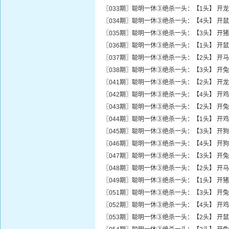
〖033期〗聪明一休③绝杀一头：【1头】 开龙
〖034期〗聪明一休③绝杀一头：【4头】 开鼠
〖035期〗聪明一休③绝杀一头：【3头】 开猪
〖036期〗聪明一休③绝杀一头：【1头】 开鼠
〖037期〗聪明一休③绝杀一头：【2头】 开马
〖038期〗聪明一休③绝杀一头：【3头】 开兔
〖041期〗聪明一休③绝杀一头：【2头】 开龙
〖042期〗聪明一休③绝杀一头：【4头】 开鸡
〖043期〗聪明一休③绝杀一头：【2头】 开兔
〖044期〗聪明一休③绝杀一头：【1头】 开鸡
〖045期〗聪明一休③绝杀一头：【3头】 开狗
〖046期〗聪明一休③绝杀一头：【4头】 开狗
〖047期〗聪明一休③绝杀一头：【3头】 开兔
〖048期〗聪明一休③绝杀一头：【2头】 开马
〖049期〗聪明一休③绝杀一头：【1头】 开猪
〖051期〗聪明一休③绝杀一头：【3头】 开兔
〖052期〗聪明一休③绝杀一头：【4头】 开鸡
〖053期〗聪明一休③绝杀一头：【2头】 开鼠