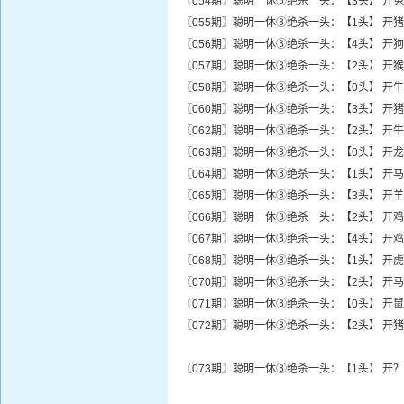
〖054期〗聪明一休③绝杀一头：【3头】 开兔
〖055期〗聪明一休③绝杀一头：【1头】 开猪
〖056期〗聪明一休③绝杀一头：【4头】 开狗
〖057期〗聪明一休③绝杀一头：【2头】 开猴
〖058期〗聪明一休③绝杀一头：【0头】 开牛
〖060期〗聪明一休③绝杀一头：【3头】 开猪
〖062期〗聪明一休③绝杀一头：【2头】 开牛
〖063期〗聪明一休③绝杀一头：【0头】 开龙
〖064期〗聪明一休③绝杀一头：【1头】 开马
〖065期〗聪明一休③绝杀一头：【3头】 开羊
〖066期〗聪明一休③绝杀一头：【2头】 开鸡
〖067期〗聪明一休③绝杀一头：【4头】 开鸡
〖068期〗聪明一休③绝杀一头：【1头】 开虎
〖070期〗聪明一休③绝杀一头：【2头】 开马
〖071期〗聪明一休③绝杀一头：【0头】 开鼠
〖072期〗聪明一休③绝杀一头：【2头】 开猪
〖073期〗聪明一休③绝杀一头：【1头】 开