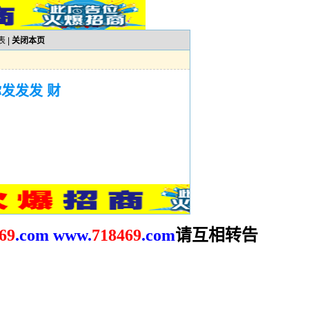
表
|
关闭本页
发发发 财
请互相转告
69
.com
www.
718469
.com