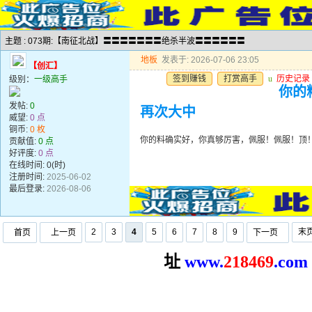
主题 : 073期:【南征北战】〓〓〓〓〓〓〓绝杀半波〓〓〓〓〓〓
地板
发表于: 2026-07-06 23:05
【创汇】
签到赚钱
打赏高手
u
历史记录
级别：
一级高手
你的
发帖:
0
再次大中
威望:
0 点
铜币:
0 枚
你的料确实好，你真够厉害，佩服！佩服！顶
贡献值:
0 点
好评度:
0 点
在线时间: 0(时)
注册时间:
2025-06-02
最后登录:
2026-08-06
2
3
4
5
6
7
8
9
末
首页
上一页
下一页
址
www.
2
18469
.com