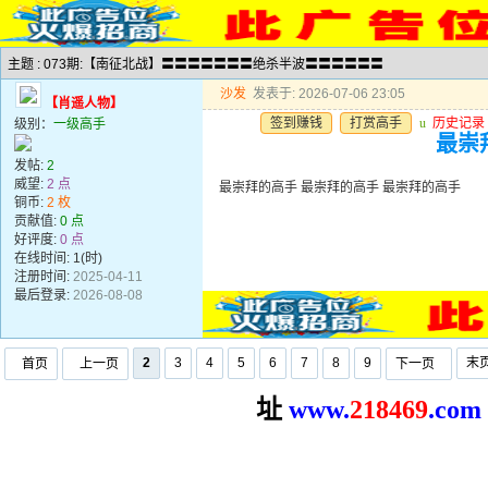
主题 : 073期:【南征北战】〓〓〓〓〓〓〓绝杀半波〓〓〓〓〓〓
沙发
发表于: 2026-07-06 23:05
【肖遥人物】
签到赚钱
打赏高手
u
历史记录
级别：
一级高手
最崇
发帖:
2
威望:
2 点
最崇拜的高手 最崇拜的高手 最崇拜的高手
铜币:
2 枚
贡献值:
0 点
好评度:
0 点
在线时间: 1(时)
注册时间:
2025-04-11
最后登录:
2026-08-08
2
3
4
5
6
7
8
9
末
首页
上一页
下一页
址
www.
2
18469
.com