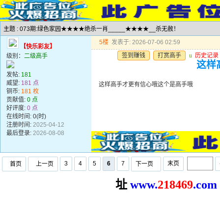
主题 : 073期:绿色家园★★★★绝杀一肖_____★★★★__杀无赦！
5楼
发表于: 2026-07-06 02:59
【快乐彩友】
签到赚钱
打赏高手
u
历史记录
级别：
二级高手
这样
发帖:
181
威望:
181 点
这样高手才更有信心哦这个是高手哦
铜币:
181 枚
贡献值:
0 点
好评度:
0 点
在线时间: 0(时)
注册时间:
2025-04-12
最后登录:
2026-08-08
3
4
5
6
7
末页
首页
上一页
下一页
址
www.
2
18469
.com