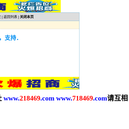
 |
返回列表
|
关闭本页
，支持．
址
请互相
www.
2
18469
.com
www.
718469
.com