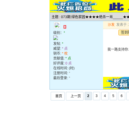
主题 : 073期:绿色家园★★★★绝杀一肖_____
沙发
发表于: 2
【】
签到
级别：
*
发帖:
*
威望:
* 点
我一路支持你
铜币:
* 枚
贡献值:
* 点
好评度:
0 点
在线时间: (时)
注册时间:
*
最后登录:
*
2
3
4
5
6
首页
上一页