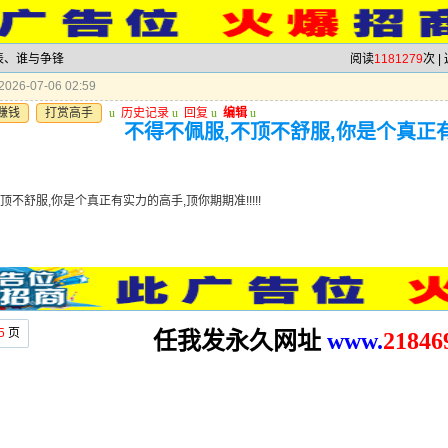
发表、谁与争锋
阅读
1181279
次 |
026-07-06 02:59
赚钱
打赏高手
u
历史记录
u
回复
u
编辑
u
不得不佩服,不顶不舒服,你是个真正
顶不舒服,你是个真正有实力的高手,顶你期期准!!!!!
5
页
任我发永久网址
www.
2
1846