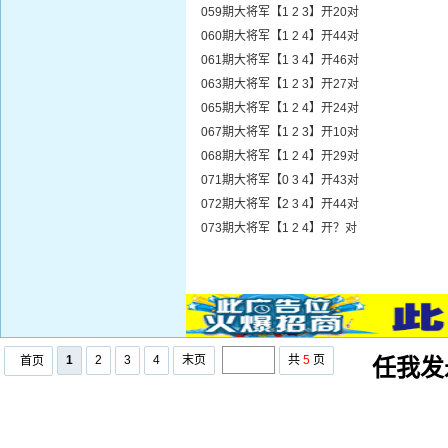
059期大将军【1 2 3】开20对
060期大将军【1 2 4】开44对
061期大将军【1 3 4】开46对
063期大将军【1 2 3】开27对
065期大将军【1 2 4】开24对
067期大将军【1 2 3】开10对
068期大将军【1 2 4】开29对
071期大将军【0 3 4】开43对
072期大将军【2 3 4】开44对
073期大将军【1 2 4】开？对
1
2
3
4
末页
共
5
页
首页
任我发