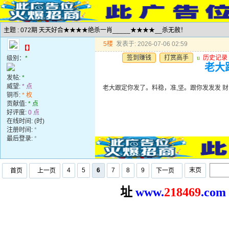
主题 : 072期 天天好合★★★★绝杀一肖_____★★★★__杀无赦！
5楼
发表于: 2026-07-06 02:59
【】
签到赚钱
打赏高手
u
历史记录
级别：
*
老大
发帖:
*
威望:
* 点
老大跟定你发了。料稳，准,坚。跟你发发发 财
铜币:
* 枚
贡献值:
* 点
好评度:
0 点
在线时间: (时)
注册时间:
*
最后登录:
*
4
5
6
7
8
9
末页
首页
上一页
下一页
址
www.
2
18469
.com