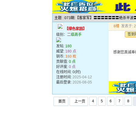
主题 : 073期:【客家军】〓〓〓〓〓〓〓绝杀半
8楼
发表于: 20
【绿色家园】
签到
级别：
二级高手
发帖:
180
威望:
180 点
感谢您真诚奉
铜币:
180 枚
贡献值:
0 点
好评度:
0 点
在线时间: 0(时)
注册时间:
2025-04-12
最后登录:
2026-08-05
4
5
6
7
8
首页
上一页