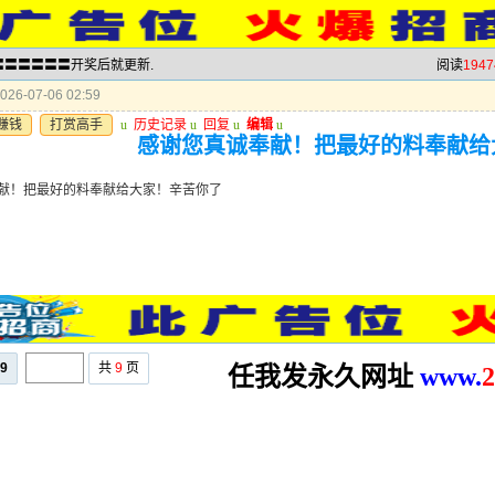
波〓〓〓〓〓〓开奖后就更新.
阅读
1947
26-07-06 02:59
赚钱
打赏高手
u
历史记录
u
回复
u
编辑
u
感谢您真诚奉献！把最好的料奉献给
献！把最好的料奉献给大家！辛苦你了
9
共
9
页
任我发永久网址
www.
2