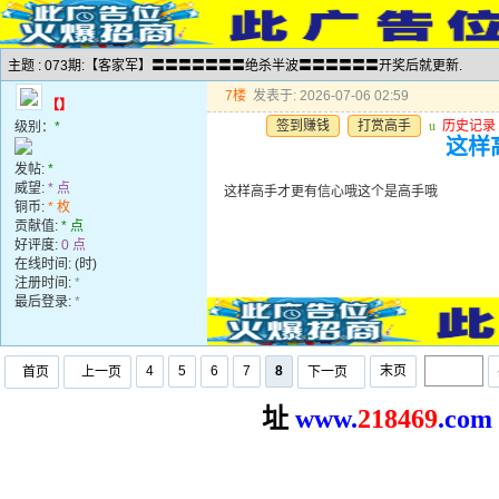
主题 : 073期:【客家军】〓〓〓〓〓〓〓绝杀半波〓〓〓〓〓〓开奖后就更新.
7楼
发表于: 2026-07-06 02:59
【】
签到赚钱
打赏高手
u
历史记录
级别：
*
这样
发帖:
*
威望:
* 点
这样高手才更有信心哦这个是高手哦
铜币:
* 枚
贡献值:
* 点
好评度:
0 点
在线时间: (时)
注册时间:
*
最后登录:
*
4
5
6
7
8
末页
首页
上一页
下一页
址
www.
2
18469
.com