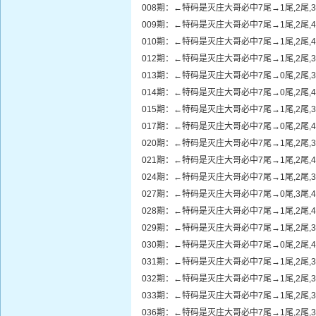
008期：←特码是灭庄大哥必中7尾→1尾,2尾,3尾 
009期：←特码是灭庄大哥必中7尾→1尾,2尾,4尾 
010期：←特码是灭庄大哥必中7尾→1尾,2尾,4尾 
012期：←特码是灭庄大哥必中7尾→1尾,2尾,3尾 
013期：←特码是灭庄大哥必中7尾→0尾,2尾,3尾 
014期：←特码是灭庄大哥必中7尾→0尾,2尾,4尾 
015期：←特码是灭庄大哥必中7尾→1尾,2尾,3尾 
017期：←特码是灭庄大哥必中7尾→0尾,2尾,4尾 
020期：←特码是灭庄大哥必中7尾→1尾,2尾,3尾 
021期：←特码是灭庄大哥必中7尾→1尾,2尾,4尾 
024期：←特码是灭庄大哥必中7尾→1尾,2尾,3尾 
027期：←特码是灭庄大哥必中7尾→0尾,3尾,4尾 
028期：←特码是灭庄大哥必中7尾→1尾,2尾,4尾 
029期：←特码是灭庄大哥必中7尾→1尾,2尾,3尾 
030期：←特码是灭庄大哥必中7尾→0尾,2尾,4尾 
031期：←特码是灭庄大哥必中7尾→1尾,2尾,3尾 
032期：←特码是灭庄大哥必中7尾→1尾,2尾,3尾 
033期：←特码是灭庄大哥必中7尾→1尾,2尾,3尾 
036期：←特码是灭庄大哥必中7尾→1尾,2尾,3尾 